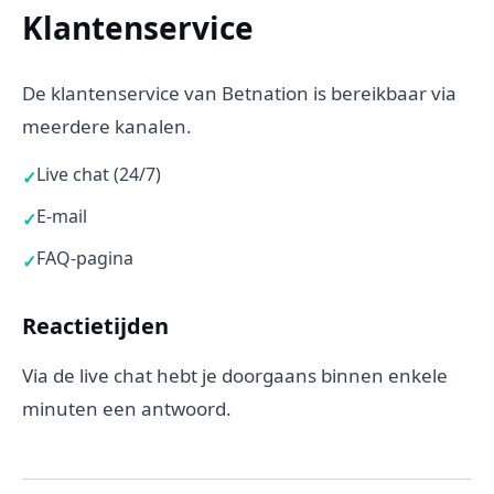
Klantenservice
De klantenservice van Betnation is bereikbaar via
meerdere kanalen.
Live chat (24/7)
E-mail
FAQ-pagina
Reactietijden
Via de live chat hebt je doorgaans binnen enkele
minuten een antwoord.