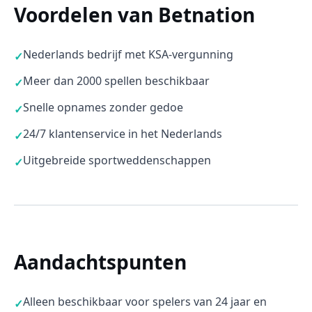
Voordelen van Betnation
Nederlands bedrijf met KSA-vergunning
Meer dan 2000 spellen beschikbaar
Snelle opnames zonder gedoe
24/7 klantenservice in het Nederlands
Uitgebreide sportweddenschappen
Aandachtspunten
Alleen beschikbaar voor spelers van 24 jaar en