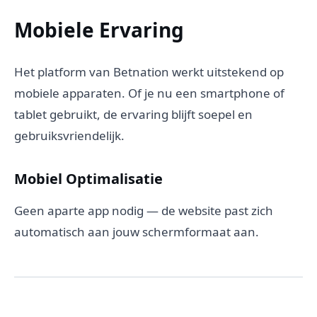
Mobiele Ervaring
Het platform van Betnation werkt uitstekend op
mobiele apparaten. Of je nu een smartphone of
tablet gebruikt, de ervaring blijft soepel en
gebruiksvriendelijk.
Mobiel Optimalisatie
Geen aparte app nodig — de website past zich
automatisch aan jouw schermformaat aan.