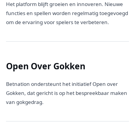
Het platform blijft groeien en innoveren. Nieuwe
functies en spellen worden regelmatig toegevoegd
om de ervaring voor spelers te verbeteren.
Open Over Gokken
Betnation ondersteunt het initiatief Open over
Gokken, dat gericht is op het bespreekbaar maken
van gokgedrag.