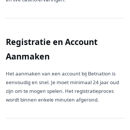
Registratie en Account
Aanmaken
Het aanmaken van een account bij Betnation is
eenvoudig en snel. Je moet minimaal 24 jaar oud
zijn om te mogen spelen. Het registratieproces
wordt binnen enkele minuten afgerond.