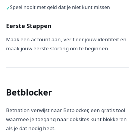
Speel nooit met geld dat je niet kunt missen
Eerste Stappen
Maak een account aan, verifieer jouw identiteit en
maak jouw eerste storting om te beginnen.
Betblocker
Betnation verwijst naar Betblocker, een gratis tool
waarmee je toegang naar goksites kunt blokkeren
als je dat nodig hebt.