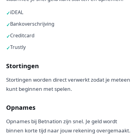
iDEAL
Bankoverschrijving
Creditcard
Trustly
Stortingen
Stortingen worden direct verwerkt zodat je meteen
kunt beginnen met spelen.
Opnames
Opnames bij Betnation zijn snel. Je geld wordt
binnen korte tijd naar jouw rekening overgemaakt.