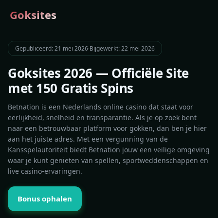
Goksites
Gepubliceerd: 21 mei 2026
·
Bijgewerkt: 22 mei 2026
Goksites 2026 — Officiële Site
met 150 Gratis Spins
Betnation is een Nederlands online casino dat staat voor
eerlijkheid, snelheid en transparantie. Als je op zoek bent
naar een betrouwbaar platform voor gokken, dan ben je hier
aan het juiste adres. Met een vergunning van de
Kansspelautoriteit biedt Betnation jouw een veilige omgeving
waar je kunt genieten van spellen, sportweddenschappen en
live casino-ervaringen.
Bonus ophalen