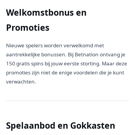
Welkomstbonus en
Promoties
Nieuwe spelers worden verwelkomd met
aantrekkelijke bonussen. Bij Betnation ontvang je
150 gratis spins bij jouw eerste storting. Maar deze
promoties zijn niet de enige voordelen die je kunt
verwachten.
Spelaanbod en Gokkasten