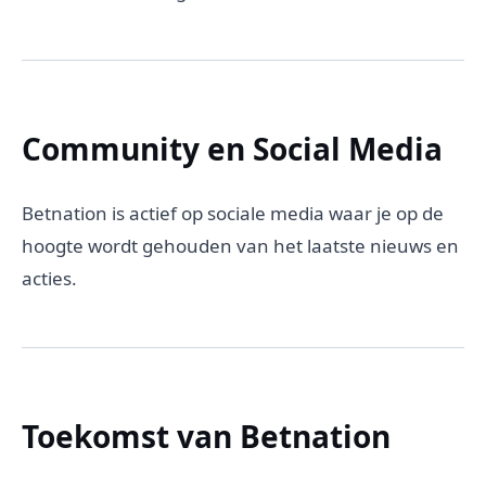
Community en Social Media
Betnation is actief op sociale media waar je op de
hoogte wordt gehouden van het laatste nieuws en
acties.
Toekomst van Betnation