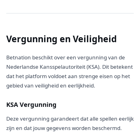
Vergunning en Veiligheid
Betnation beschikt over een vergunning van de
Nederlandse Kansspelautoriteit (KSA). Dit betekent
dat het platform voldoet aan strenge eisen op het
gebied van veiligheid en eerlijkheid.
KSA Vergunning
Deze vergunning garandeert dat alle spellen eerlijk
zijn en dat jouw gegevens worden beschermd.