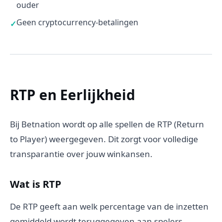
ouder
Geen cryptocurrency-betalingen
RTP en Eerlijkheid
Bij Betnation wordt op alle spellen de RTP (Return
to Player) weergegeven. Dit zorgt voor volledige
transparantie over jouw winkansen.
Wat is RTP
De RTP geeft aan welk percentage van de inzetten
gemiddeld wordt teruggegeven aan spelers.