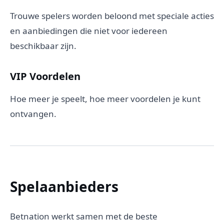
Trouwe spelers worden beloond met speciale acties
en aanbiedingen die niet voor iedereen
beschikbaar zijn.
VIP Voordelen
Hoe meer je speelt, hoe meer voordelen je kunt
ontvangen.
Spelaanbieders
Betnation werkt samen met de beste