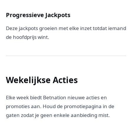
Progressieve Jackpots
Deze jackpots groeien met elke inzet totdat iemand
de hoofdprijs wint.
Wekelijkse Acties
Elke week biedt Betnation nieuwe acties en
promoties aan. Houd de promotiepagina in de
gaten zodat je geen enkele aanbieding mist.