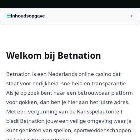
☰
Inhoudsopgave
▼
Welkom bij Betnation
Betnation is een Nederlands online casino dat
staat voor eerlijkheid, snelheid en transparantie.
Als je op zoek bent naar een betrouwbaar platform
voor gokken, dan ben je hier aan het juiste adres.
Met een vergunning van de Kansspelautoriteit
biedt Betnation jouw een veilige omgeving waar je
kunt genieten van spellen, sportweddenschappen
en live casino-ervaringen.