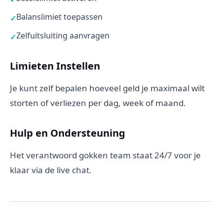
Balanslimiet toepassen
Zelfuitsluiting aanvragen
Limieten Instellen
Je kunt zelf bepalen hoeveel geld je maximaal wilt
storten of verliezen per dag, week of maand.
Hulp en Ondersteuning
Het verantwoord gokken team staat 24/7 voor je
klaar via de live chat.