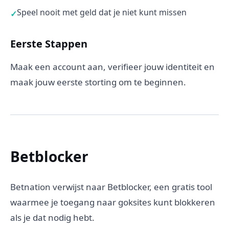
Speel nooit met geld dat je niet kunt missen
Eerste Stappen
Maak een account aan, verifieer jouw identiteit en
maak jouw eerste storting om te beginnen.
Betblocker
Betnation verwijst naar Betblocker, een gratis tool
waarmee je toegang naar goksites kunt blokkeren
als je dat nodig hebt.