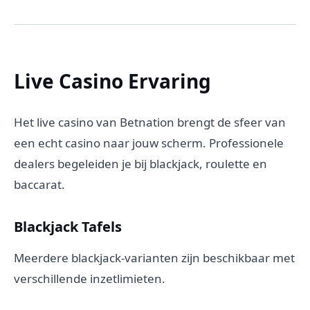
Live Casino Ervaring
Het live casino van Betnation brengt de sfeer van
een echt casino naar jouw scherm. Professionele
dealers begeleiden je bij blackjack, roulette en
baccarat.
Blackjack Tafels
Meerdere blackjack-varianten zijn beschikbaar met
verschillende inzetlimieten.