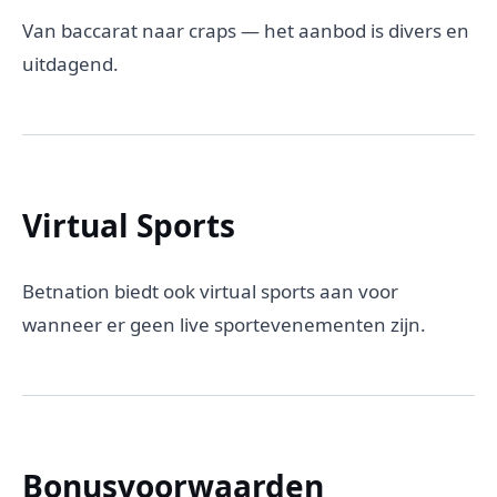
Van baccarat naar craps — het aanbod is divers en
uitdagend.
Virtual Sports
Betnation biedt ook virtual sports aan voor
wanneer er geen live sportevenementen zijn.
Bonusvoorwaarden