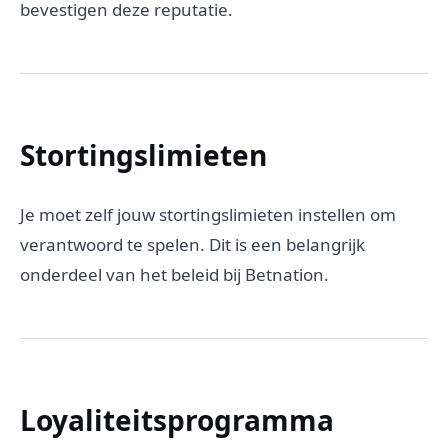
bevestigen deze reputatie.
Stortingslimieten
Je moet zelf jouw stortingslimieten instellen om
verantwoord te spelen. Dit is een belangrijk
onderdeel van het beleid bij Betnation.
Loyaliteitsprogramma