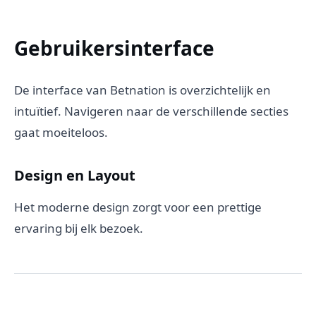
Gebruikersinterface
De interface van Betnation is overzichtelijk en
intuïtief. Navigeren naar de verschillende secties
gaat moeiteloos.
Design en Layout
Het moderne design zorgt voor een prettige
ervaring bij elk bezoek.