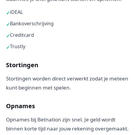
iDEAL
Bankoverschrijving
Creditcard
Trustly
Stortingen
Stortingen worden direct verwerkt zodat je meteen
kunt beginnen met spelen.
Opnames
Opnames bij Betnation zijn snel. Je geld wordt
binnen korte tijd naar jouw rekening overgemaakt.