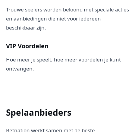
Trouwe spelers worden beloond met speciale acties
en aanbiedingen die niet voor iedereen
beschikbaar zijn.
VIP Voordelen
Hoe meer je speelt, hoe meer voordelen je kunt
ontvangen.
Spelaanbieders
Betnation werkt samen met de beste