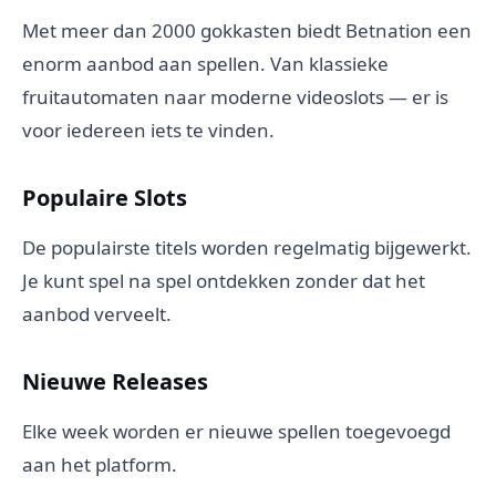
Met meer dan 2000 gokkasten biedt Betnation een
enorm aanbod aan spellen. Van klassieke
fruitautomaten naar moderne videoslots — er is
voor iedereen iets te vinden.
Populaire Slots
De populairste titels worden regelmatig bijgewerkt.
Je kunt spel na spel ontdekken zonder dat het
aanbod verveelt.
Nieuwe Releases
Elke week worden er nieuwe spellen toegevoegd
aan het platform.