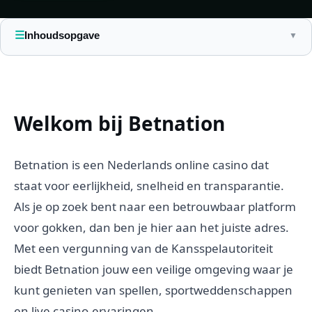
☰
Inhoudsopgave
▼
Welkom bij Betnation
Betnation is een Nederlands online casino dat
staat voor eerlijkheid, snelheid en transparantie.
Als je op zoek bent naar een betrouwbaar platform
voor gokken, dan ben je hier aan het juiste adres.
Met een vergunning van de Kansspelautoriteit
biedt Betnation jouw een veilige omgeving waar je
kunt genieten van spellen, sportweddenschappen
en live casino-ervaringen.