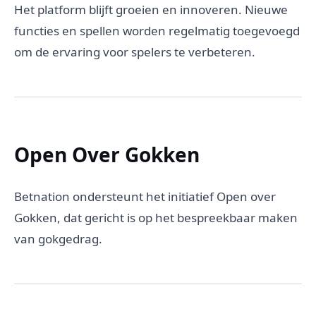
Het platform blijft groeien en innoveren. Nieuwe
functies en spellen worden regelmatig toegevoegd
om de ervaring voor spelers te verbeteren.
Open Over Gokken
Betnation ondersteunt het initiatief Open over
Gokken, dat gericht is op het bespreekbaar maken
van gokgedrag.