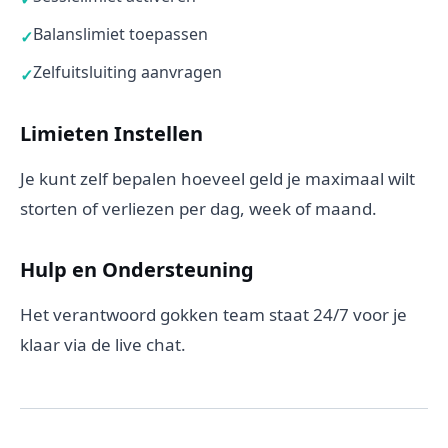
Balanslimiet toepassen
Zelfuitsluiting aanvragen
Limieten Instellen
Je kunt zelf bepalen hoeveel geld je maximaal wilt
storten of verliezen per dag, week of maand.
Hulp en Ondersteuning
Het verantwoord gokken team staat 24/7 voor je
klaar via de live chat.