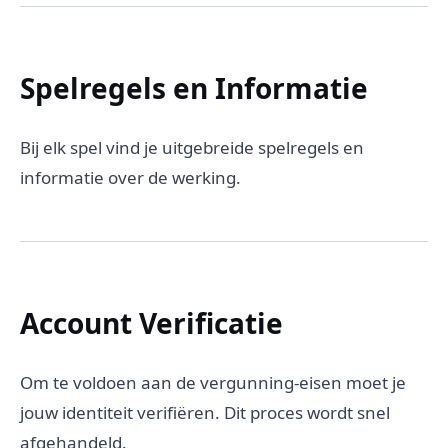
Spelregels en Informatie
Bij elk spel vind je uitgebreide spelregels en
informatie over de werking.
Account Verificatie
Om te voldoen aan de vergunning-eisen moet je
jouw identiteit verifiëren. Dit proces wordt snel
afgehandeld.