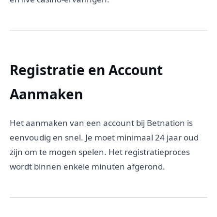
Registratie en Account
Aanmaken
Het aanmaken van een account bij Betnation is
eenvoudig en snel. Je moet minimaal 24 jaar oud
zijn om te mogen spelen. Het registratieproces
wordt binnen enkele minuten afgerond.