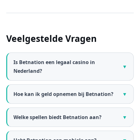
Veelgestelde Vragen
Is Betnation een legaal casino in
▼
Nederland?
Hoe kan ik geld opnemen bij Betnation?
▼
Welke spellen biedt Betnation aan?
▼